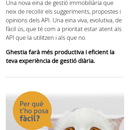
Una nova eina de gestió immobiliària que
neix de recollir els suggeriments, propostes i
opinions dels API. Una eina viva, evolutiva, de
fàcil ús, que té com a prioritat estar atent als
API que la utilitzen i als que no.
Ghestia farà més productiva i eficient la
teva experiència de gestió diària.