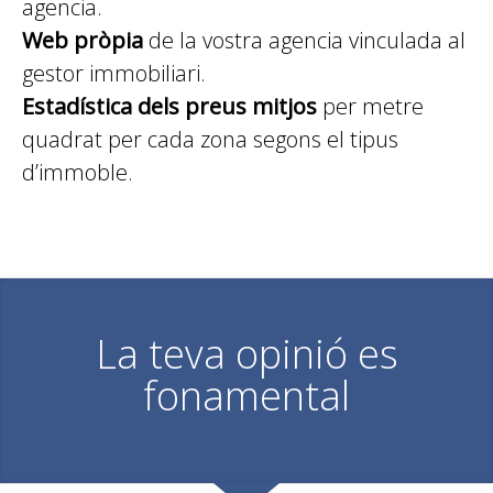
agencia.
Web pròpia
de la vostra agencia vinculada al
gestor immobiliari.
Estadística dels preus mitjos
per metre
quadrat per cada zona segons el tipus
d’immoble.
La teva opinió es
fonamental