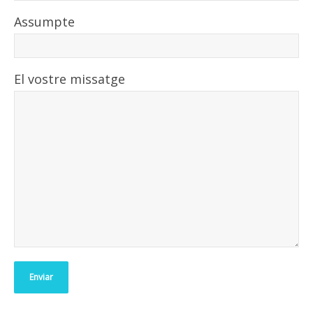
Assumpte
El vostre missatge