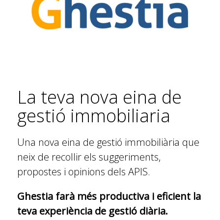
La teva nova eina de
gestió immobiliaria
Una nova eina de gestió immobiliària que
neix de recollir els suggeriments,
propostes i opinions dels APIS.
Ghestia farà més productiva i eficient la
teva experiència de gestió diària.