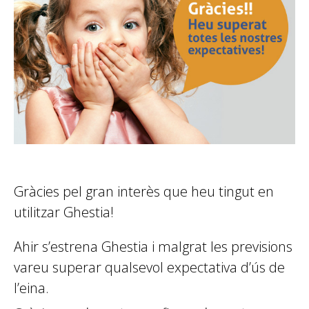
Gràcies pel gran interès que heu tingut en
utilitzar Ghestia!
Ahir s’estrena Ghestia i malgrat les previsions
vareu superar qualsevol expectativa d’ús de
l’eina.