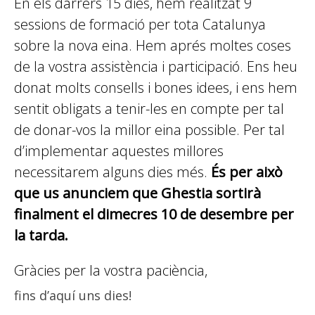
En els darrers 15 dies, hem realitzat 9
sessions de formació per tota Catalunya
sobre la nova eina. Hem aprés moltes coses
de la vostra assistència i participació. Ens heu
donat molts consells i bones idees, i ens hem
sentit obligats a tenir-les en compte per tal
de donar-vos la millor eina possible. Per tal
d’implementar aquestes millores
necessitarem alguns dies més.
És per això
que us anunciem que Ghestia sortirà
finalment el dimecres 10 de desembre per
la tarda.
Gràcies per la vostra paciència,
fins d’aquí uns dies!