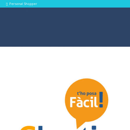
Personal Shopper