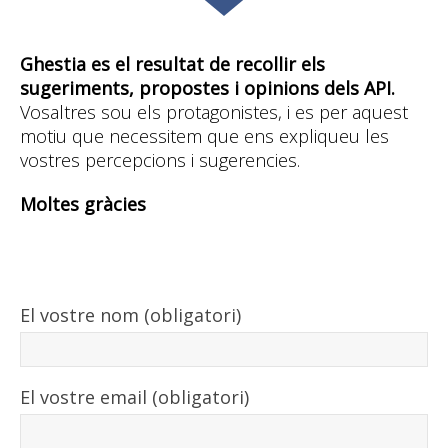
Ghestia es el resultat de recollir els
sugeriments, propostes i opinions dels API.
Vosaltres sou els protagonistes, i es per aquest
motiu que necessitem que ens expliqueu les
vostres percepcions i sugerencies.
Moltes gràcies
El vostre nom (obligatori)
El vostre email (obligatori)